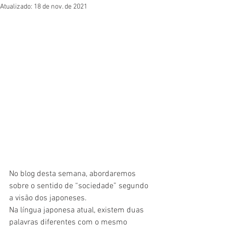
Atualizado:
18 de nov. de 2021
No blog desta semana, abordaremos 
sobre o sentido de “sociedade” segundo 
a visão dos japoneses.
Na língua japonesa atual, existem duas 
palavras diferentes com o mesmo 