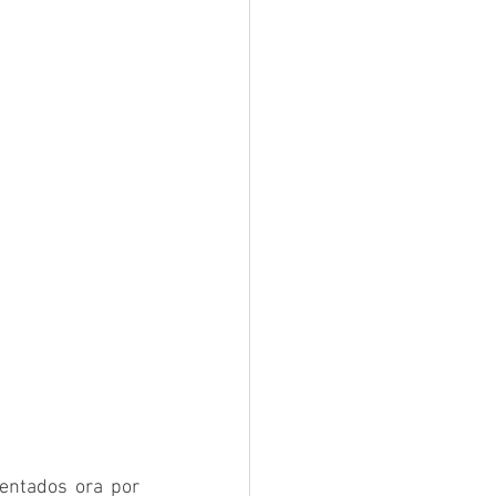
ntados ora por 