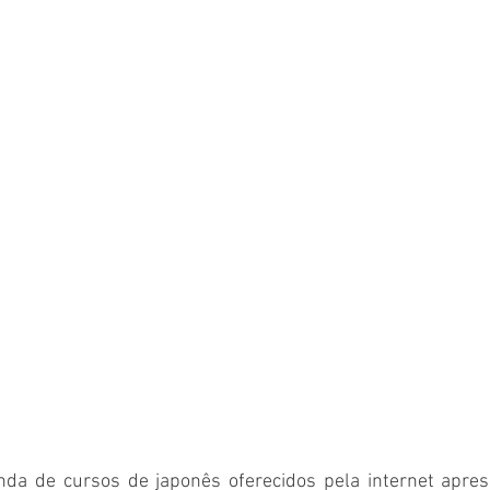
a de cursos de japonês oferecidos pela internet aprese