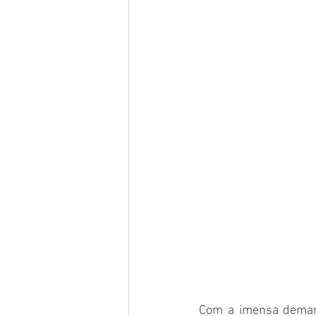
Com a imensa demand