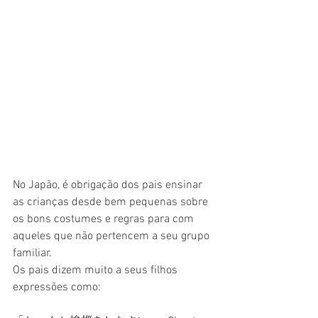
No Japão, é obrigação dos pais ensinar 
as crianças desde bem pequenas sobre 
os bons costumes e regras para com 
aqueles que não pertencem a seu grupo 
familiar.
Os pais dizem muito a seus filhos 
expressões como: