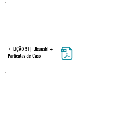
〉LIÇÃO 51 | Jisuushi +
Partículas de Caso