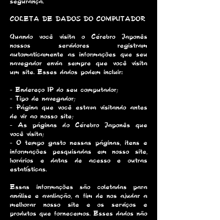
segurança.
COLETA DE DADOS DO COMPUTADOR
Quando você visita o Cérebro Japonês
nossos servidores registram
automaticamente as informações que seu
navegador envia sempre que você visita
um site. Esses dados podem incluir:
- Endereço IP do seu computador;
- Tipo de navegador;
- Página que você estava visitando antes
de vir ao nosso site;
- As páginas do Cérebro Japonês que
você visita;
- O tempo gasto nessas páginas, itens e
informações pesquisadas em nosso site,
horários e datas de acesso e outras
estatísticas.
Essas informações são coletadas para
análise e avaliação, a fim de nos ajudar a
melhorar nosso site e os serviços e
produtos que fornecemos. Esses dados não