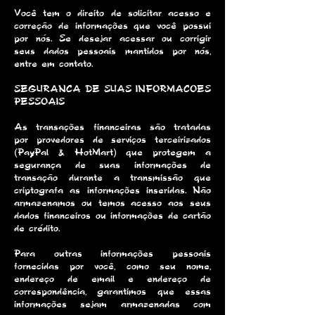
Você tem o direito de solicitar acesso e
correção de informações que você possui
por nós. Se desejar acessar ou corrigir
seus dados pessoais mantidos por nós,
entre em contato.
SEGURANCA DE SUAS INFORMACOES
PESSOAIS
As transações financeiras são tratadas
por provedores de serviços terceirizados
(PayPal & HotMart) que protegem a
segurança de suas informações de
transação durante a transmissão que
criptografa as informações inseridas. Não
armazenamos ou temos acesso aos seus
dados financeiros ou informações de cartão
de crédito.
Para outras informações pessoais
fornecidas por você, como seu nome,
endereço de email e endereço de
correspondência, garantimos que essas
informações sejam armazenadas com