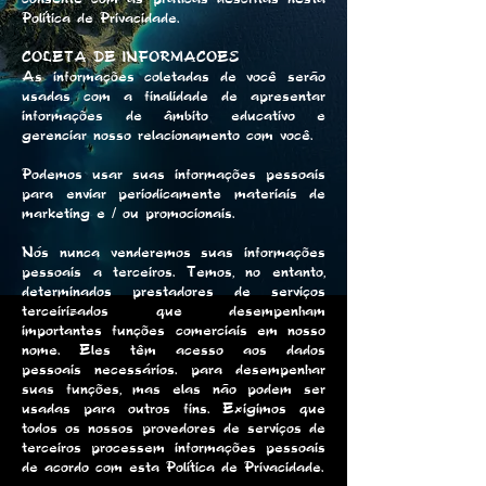
Política de Privacidade.
COLETA DE INFORMACOES
As informações coletadas de você serão
usadas com a finalidade de apresentar
informações de âmbito educativo e
gerenciar nosso relacionamento com você.
Podemos usar suas informações pessoais
para enviar periodicamente materiais de
marketing e / ou promocionais.
Nós nunca venderemos suas informações
pessoais a terceiros. Temos, no entanto,
determinados prestadores de serviços
terceirizados que desempenham
importantes funções comerciais em nosso
nome. Eles têm acesso aos dados
pessoais necessários. para desempenhar
suas funções, mas elas não podem ser
usadas para outros fins. Exigimos que
todos os nossos provedores de serviços de
terceiros processem informações pessoais
de acordo com esta Política de Privacidade.