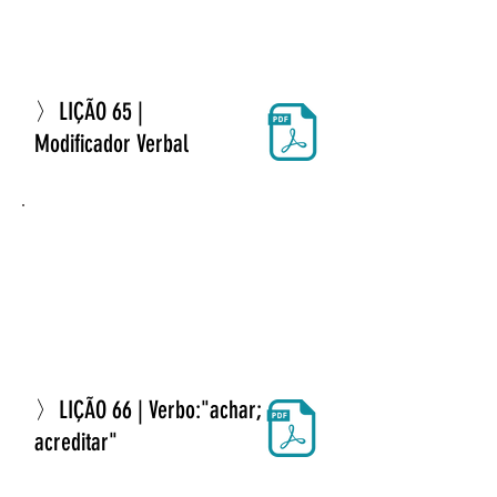
〉LIÇÃO 65 |
Modificador Verbal
〉LIÇÃO 66 | Verbo:"achar;
acreditar"