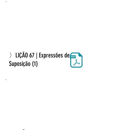
〉LIÇÃO 67 | Expressões de
Suposição (1)