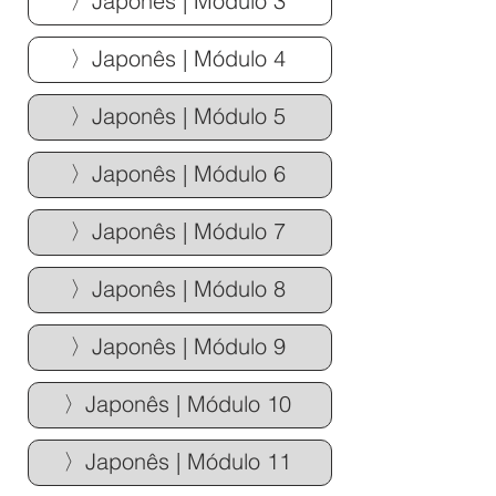
〉Japonês | Módulo 3
〉Japonês | Módulo 4
〉Japonês | Módulo 5
〉Japonês | Módulo 6
〉Japonês | Módulo 7
〉Japonês | Módulo 8
〉Japonês | Módulo 9
〉Japonês | Módulo 10
〉Japonês | Módulo 11