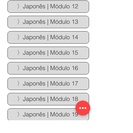
〉Japonês | Módulo 12
〉Japonês | Módulo 13
〉Japonês | Módulo 14
〉Japonês | Módulo 15
〉Japonês | Módulo 16
〉Japonês | Módulo 17
〉Japonês | Módulo 18
〉Japonês | Módulo 19
〉Japonês | Módulo 20