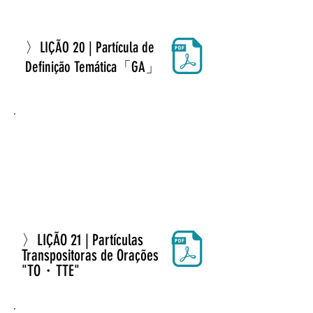
〉LIÇÃO 20 | Partícula de
Definição Temática「GA」
〉LIÇÃO 21 | Partículas
Transpositoras de Orações
"TO・TTE"