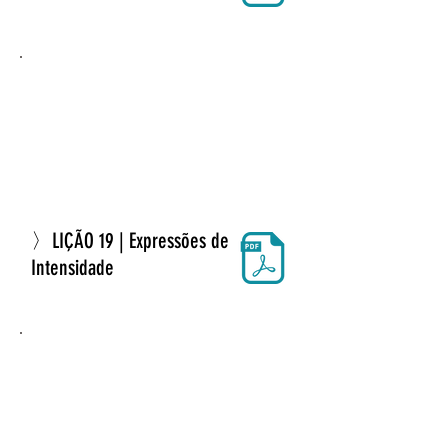
〉LIÇÃO 19 | Expressões de
Intensidade