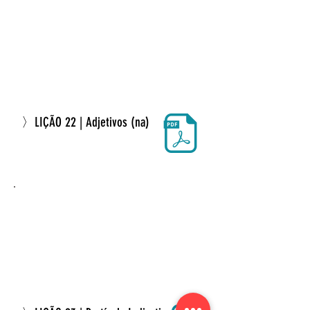
〉LIÇÃO 22 | Adjetivos (na)