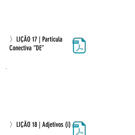
〉LIÇÃO 17 | Partícula
Conectiva “DE”
〉LIÇÃO 18 | Adjetivos (i)