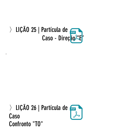
〉LIÇÃO 25 | Partícula de
Caso - Direção “E”
〉LIÇÃO 26 | Partícula de
Caso
Confronto "TO"