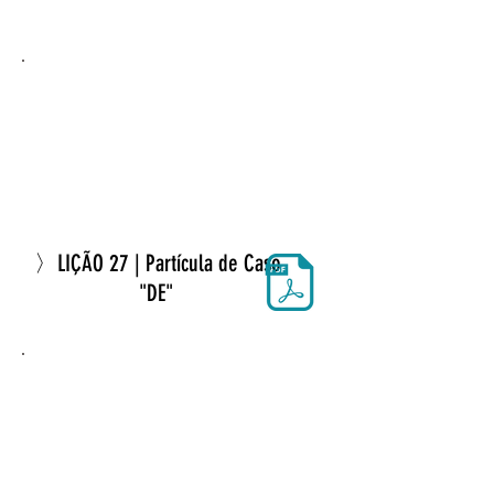
〉LIÇÃO 27 | Partícula de Caso
"DE"