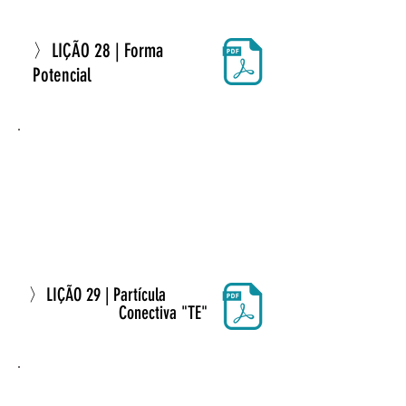
〉LIÇÃO 28 | Forma
Potencial
〉LIÇÃO 29 | Partícula
Conectiva "TE"