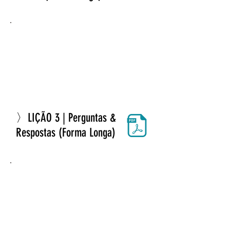
〉LIÇÃO 3 | Perguntas &
Respostas (Forma Longa)