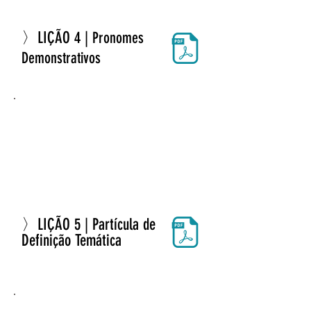
〉LIÇÃO 4 |
Pronomes
Demonstrativos
〉LIÇÃO 5 | Partícula de
Definição Temática