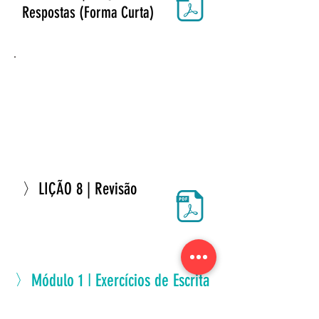
Respostas (Forma Curta)
〉LIÇÃO 8 | Revisão
〉Módulo 1 | Exercícios de Escrita